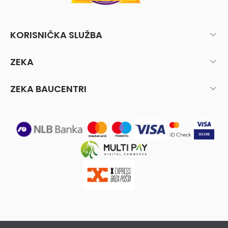
KORISNIČKA SLUŽBA
ZEKA
ZEKA BAUCENTRI