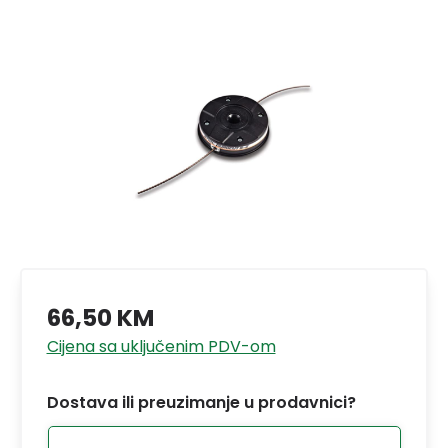
66,50 KM
Cijena sa uključenim PDV-om
Dostava ili preuzimanje u prodavnici?