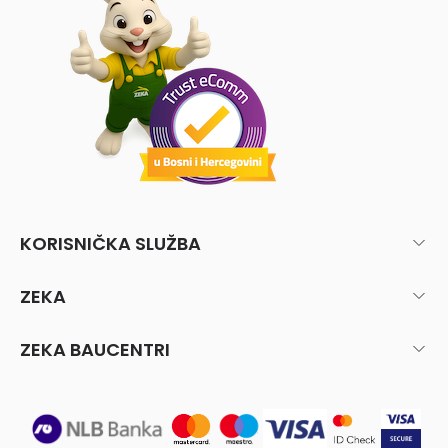
KORISNIČKA SLUŽBA
ZEKA
ZEKA BAUCENTRI