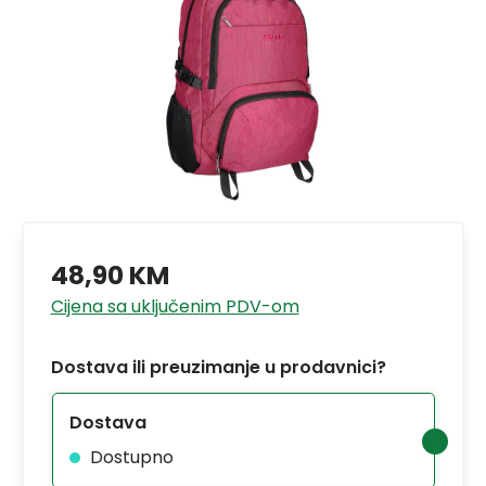
48,90 KM
Cijena sa uključenim PDV-om
Dostava ili preuzimanje u prodavnici?
Dostava
Dostupno