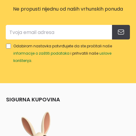
Ne propusti nijednu od naših vrhunskih ponuda
Odabirom nastavka potvrđujete da ste pročitali naše
informacije o zaštiti podataka
i prihvatili naše
uslove
korištenja
.
SIGURNA KUPOVINA