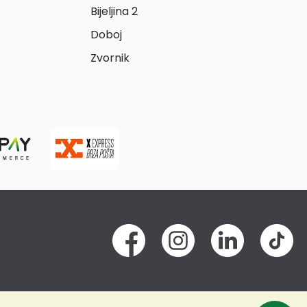
Bijeljina 2
Doboj
Zvornik