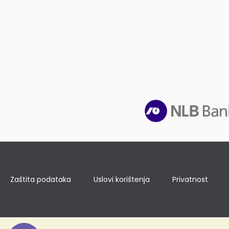
Zaštita podataka
Uslovi korištenja
Privatnost