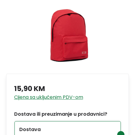
15,90 KM
Cijena sa uključenim PDV-om
Dostava ili preuzimanje u prodavnici?
Dostava