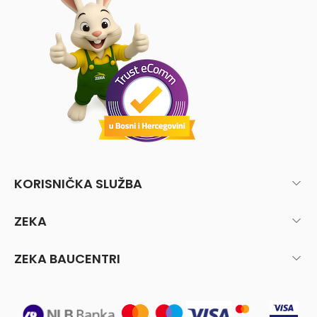
KORISNIČKA SLUŽBA
ZEKA
ZEKA BAUCENTRI