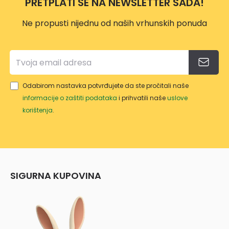
PRETPLATI SE NA NEWSLETTER SADA!
Ne propusti nijednu od naših vrhunskih ponuda
Odabirom nastavka potvrđujete da ste pročitali naše
informacije o zaštiti podataka
i prihvatili naše
uslove
korištenja
.
SIGURNA KUPOVINA