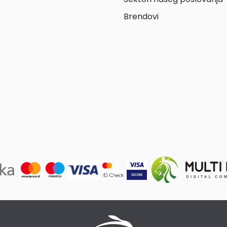
Brendovi