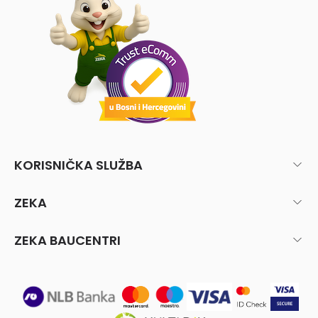
KORISNIČKA SLUŽBA
ZEKA
ZEKA BAUCENTRI