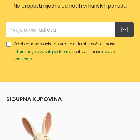
Ne propusti nijednu od naših vrhunskih ponuda
Odabirom nastavka potvrđujete da ste pročitali naše
informacije o zaštiti podataka
i prihvatili naše
uslove
korištenja
.
SIGURNA KUPOVINA