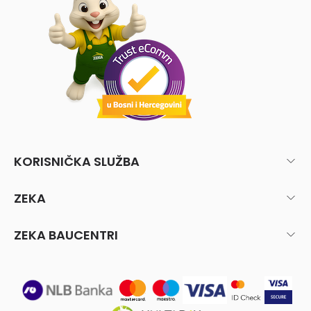
KORISNIČKA SLUŽBA
ZEKA
ZEKA BAUCENTRI