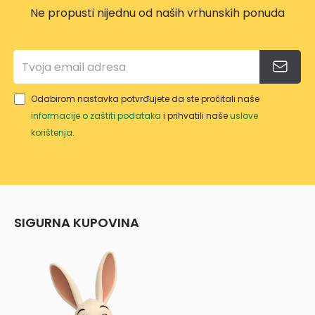
Ne propusti nijednu od naših vrhunskih ponuda
Odabirom nastavka potvrđujete da ste pročitali naše
informacije o zaštiti podataka
i prihvatili naše
uslove
korištenja
.
SIGURNA KUPOVINA