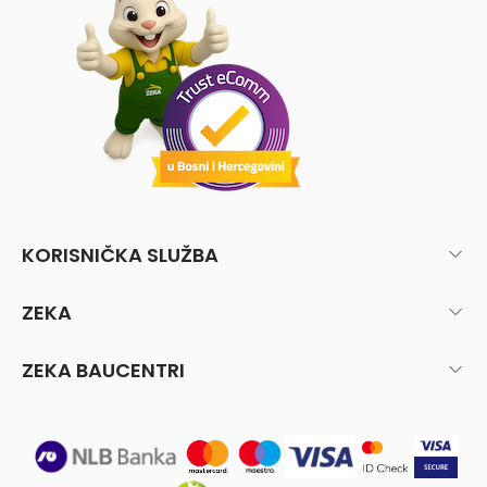
KORISNIČKA SLUŽBA
ZEKA
ZEKA BAUCENTRI