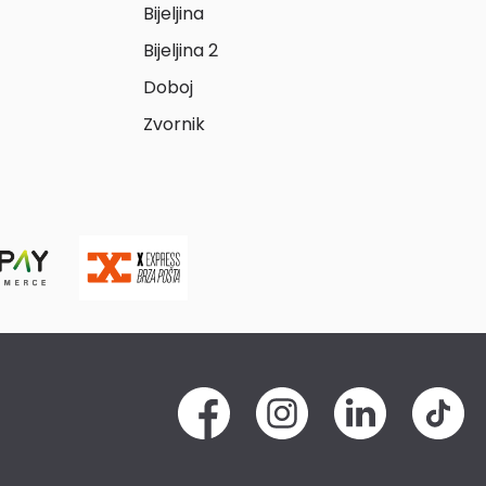
Bijeljina
Bijeljina 2
Doboj
Zvornik