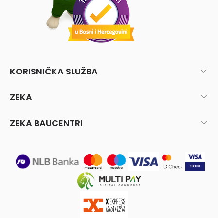
KORISNIČKA SLUŽBA
ZEKA
ZEKA BAUCENTRI