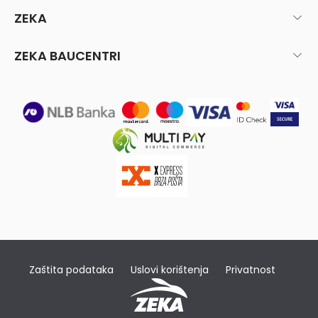
ZEKA
ZEKA BAUCENTRI
Zaštita podataka
Uslovi korištenja
Privatnost