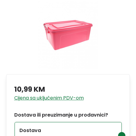
10,99 KM
Cijena sa uključenim PDV-om
Dostava ili preuzimanje u prodavnici?
Dostava