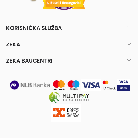
KORISNIČKA SLUŽBA
ZEKA
ZEKA BAUCENTRI