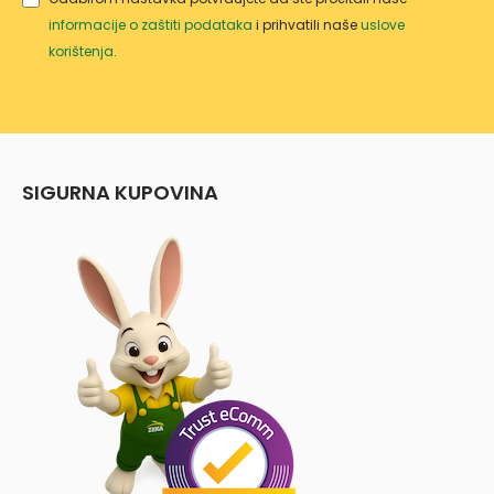
informacije o zaštiti podataka
i prihvatili naše
uslove
korištenja
.
SIGURNA KUPOVINA