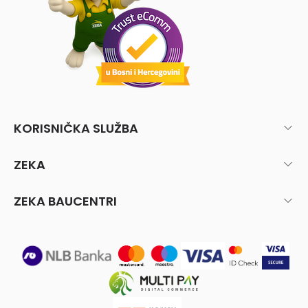
KORISNIČKA SLUŽBA
ZEKA
ZEKA BAUCENTRI