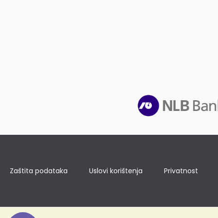
Zaštita podataka
Uslovi korištenja
Privatnost