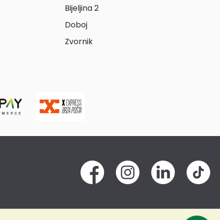
Bijeljina 2
Doboj
Zvornik