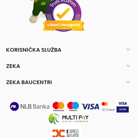
KORISNIČKA SLUŽBA
ZEKA
ZEKA BAUCENTRI