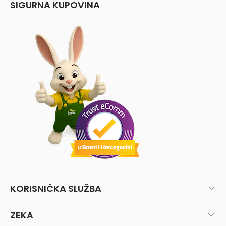
SIGURNA KUPOVINA
KORISNIČKA SLUŽBA
ZEKA