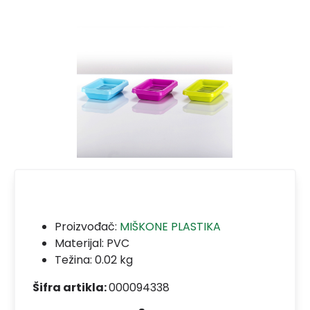
Proizvođač:
MIŠKONE PLASTIKA
Materijal:
PVC
Težina: 0.02 kg
Šifra artikla:
000094338