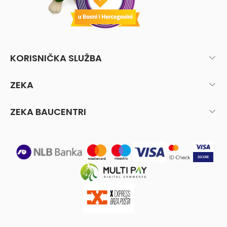
KORISNIČKA SLUŽBA
ZEKA
ZEKA BAUCENTRI