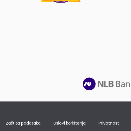
Zaštita podataka
Uslovi korištenja
Privatnost