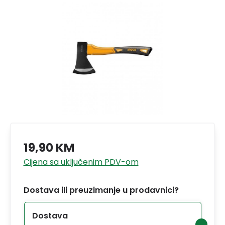
19,90 KM
Cijena sa uključenim PDV-om
Dostava ili preuzimanje u prodavnici?
Dostava