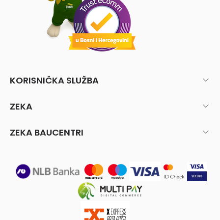
KORISNIČKA SLUŽBA
ZEKA
ZEKA BAUCENTRI