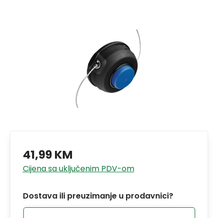
41,99 KM
Cijena sa uključenim PDV-om
Dostava ili preuzimanje u prodavnici?