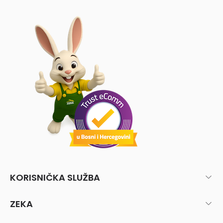
KORISNIČKA SLUŽBA
ZEKA