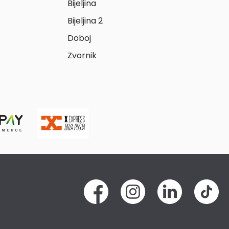
Bijeljina
Bijeljina 2
Doboj
Zvornik