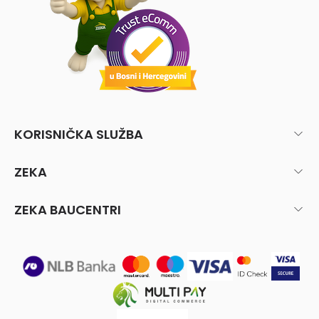
KORISNIČKA SLUŽBA
ZEKA
ZEKA BAUCENTRI