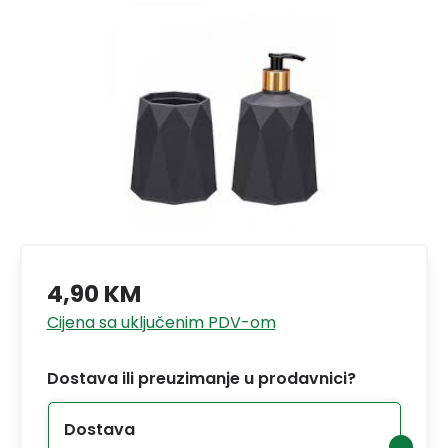
4,90 KM
Cijena sa uključenim PDV-om
Dostava ili preuzimanje u prodavnici?
Dostava