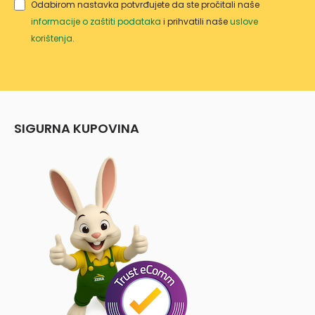
Odabirom nastavka potvrđujete da ste pročitali naše
informacije o zaštiti podataka
i prihvatili naše
uslove
korištenja
.
SIGURNA KUPOVINA