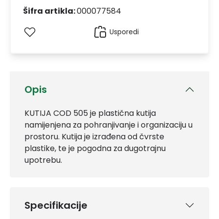
Šifra artikla:
000077584
Usporedi
Opis
KUTIJA COD 505 je plastična kutija
namijenjena za pohranjivanje i organizaciju u
prostoru. Kutija je izrađena od čvrste
plastike, te je pogodna za dugotrajnu
upotrebu.
Specifikacije