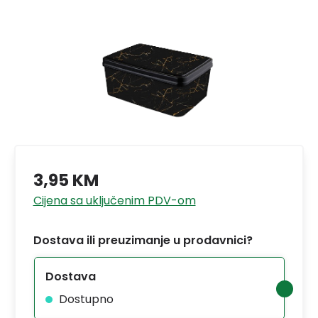
3,95 KM
Cijena sa uključenim PDV-om
Dostava ili preuzimanje u prodavnici?
Dostava
Dostupno