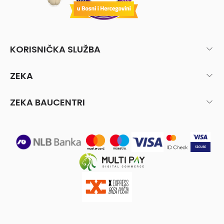
KORISNIČKA SLUŽBA
ZEKA
ZEKA BAUCENTRI