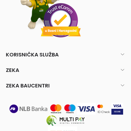
KORISNIČKA SLUŽBA
ZEKA
ZEKA BAUCENTRI