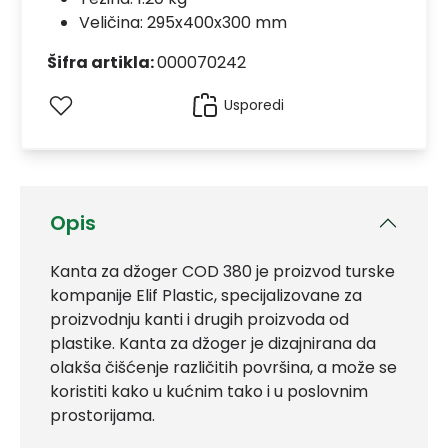
Veličina: 295x400x300 mm
Šifra artikla:
000070242
Usporedi
Opis
Kanta za džoger COD 380 je proizvod turske
kompanije Elif Plastic, specijalizovane za
proizvodnju kanti i drugih proizvoda od
plastike. Kanta za džoger je dizajnirana da
olakša čišćenje različitih površina, a može se
koristiti kako u kućnim tako i u poslovnim
prostorijama.