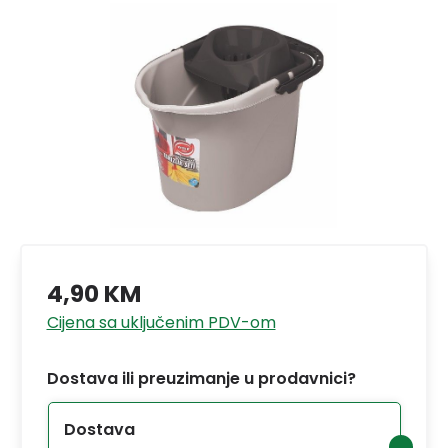
4,90 KM
Cijena sa uključenim PDV-om
Dostava ili preuzimanje u prodavnici?
Dostava