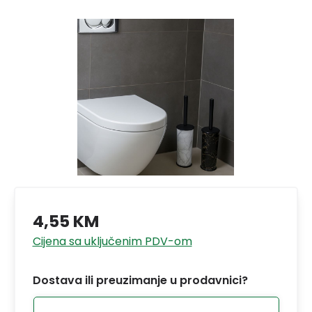
4,55 KM
Cijena sa uključenim PDV-om
Dostava ili preuzimanje u prodavnici?