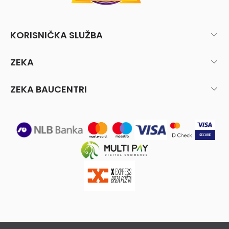
KORISNIČKA SLUŽBA
ZEKA
ZEKA BAUCENTRI