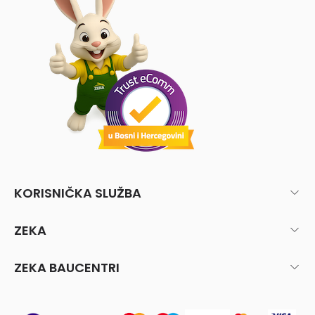
KORISNIČKA SLUŽBA
ZEKA
ZEKA BAUCENTRI