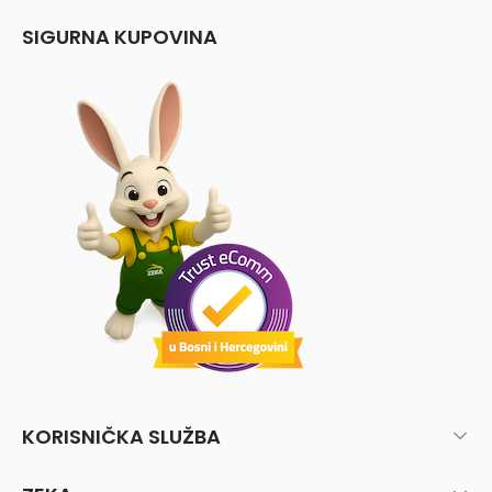
SIGURNA KUPOVINA
KORISNIČKA SLUŽBA