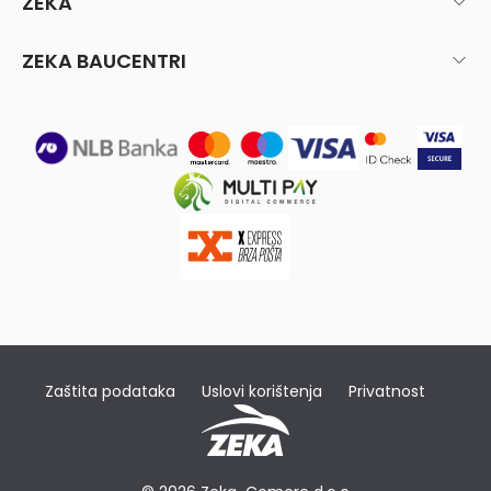
ZEKA
ZEKA BAUCENTRI
Zaštita podataka
Uslovi korištenja
Privatnost