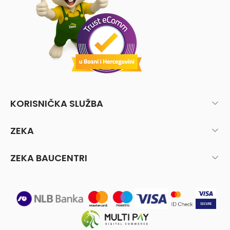
KORISNIČKA SLUŽBA
ZEKA
ZEKA BAUCENTRI