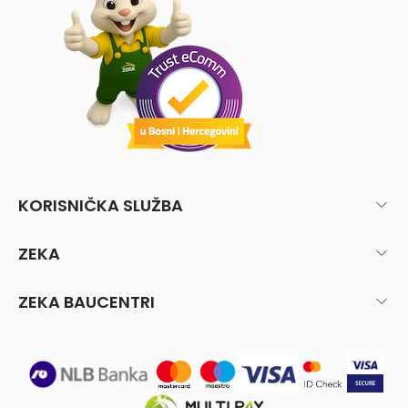
KORISNIČKA SLUŽBA
ZEKA
ZEKA BAUCENTRI