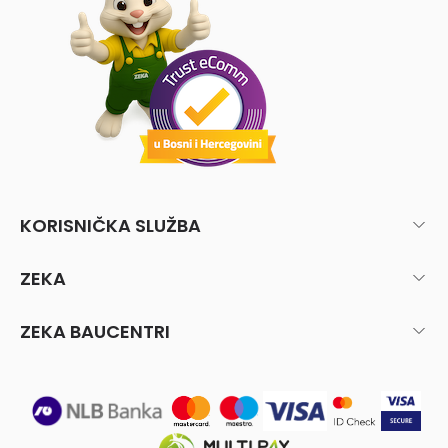
KORISNIČKA SLUŽBA
ZEKA
ZEKA BAUCENTRI