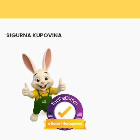
SIGURNA KUPOVINA