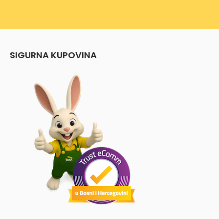
SIGURNA KUPOVINA