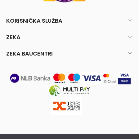
KORISNIČKA SLUŽBA
ZEKA
ZEKA BAUCENTRI