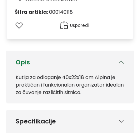
Šifra artikla:
000140118
Usporedi
Opis
Kutija za odlaganje 40x22x18 cm Alpina je
praktičan i funkcionalan organizator idealan
za čuvanje različitih sitnica.
Specifikacije