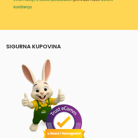
korištenja
.
SIGURNA KUPOVINA