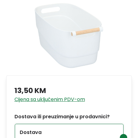
13,50 KM
Cijena sa uključenim PDV-om
Dostava ili preuzimanje u prodavnici?
Dostava