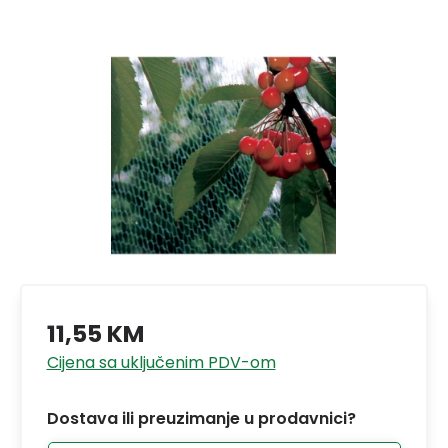
11,55 KM
Cijena sa uključenim PDV-om
Dostava ili preuzimanje u prodavnici?