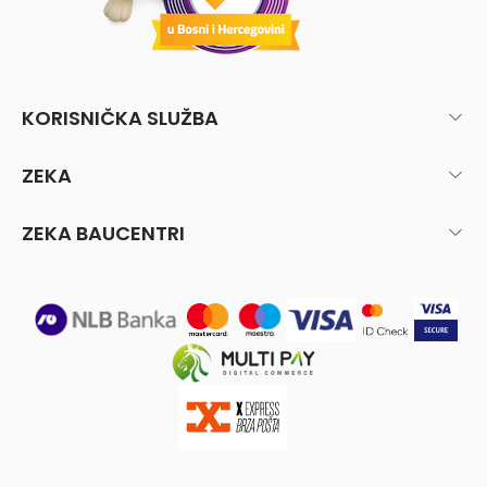
KORISNIČKA SLUŽBA
ZEKA
ZEKA BAUCENTRI