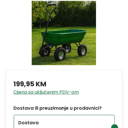
199,95 KM
Cijena sa uključenim PDV-om
Dostava ili preuzimanje u prodavnici?
Dostava