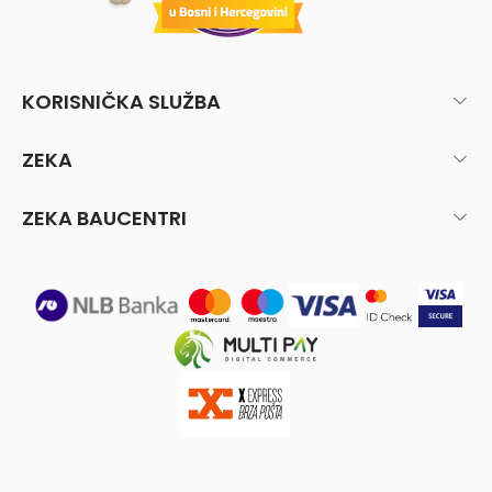
KORISNIČKA SLUŽBA
ZEKA
ZEKA BAUCENTRI