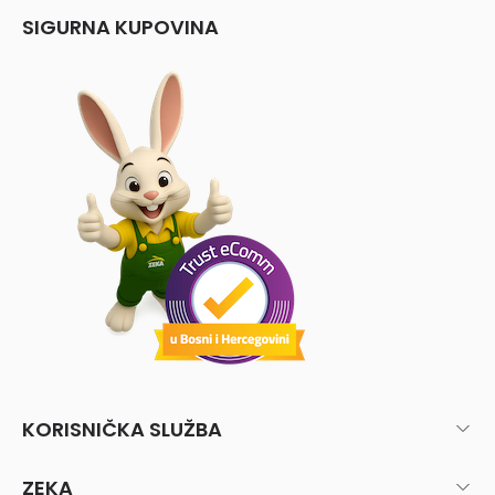
SIGURNA KUPOVINA
KORISNIČKA SLUŽBA
ZEKA