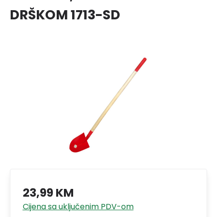
DRŠKOM 1713-SD
23,99 KM
Cijena sa uključenim PDV-om