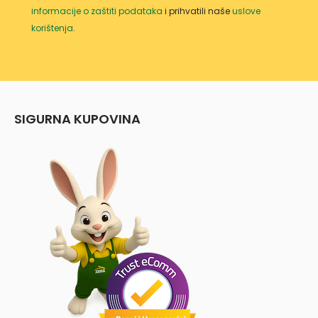
informacije o zaštiti podataka
i prihvatili naše
uslove
korištenja
.
SIGURNA KUPOVINA