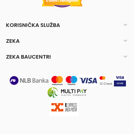
KORISNIČKA SLUŽBA
ZEKA
ZEKA BAUCENTRI