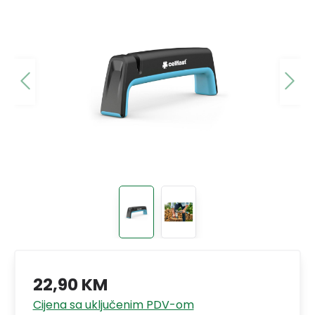
22,90 KM
Cijena sa uključenim PDV-om