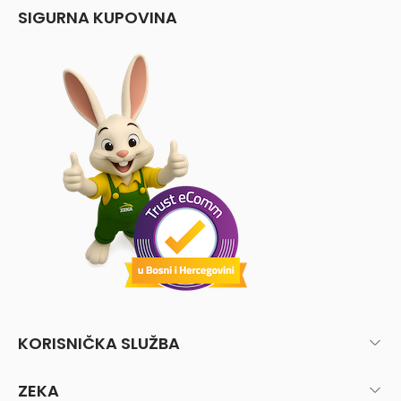
SIGURNA KUPOVINA
KORISNIČKA SLUŽBA
ZEKA