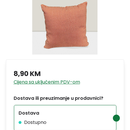
8,90 KM
Cijena sa uključenim PDV-om
Dostava ili preuzimanje u prodavnici?
Dostava
Dostupno