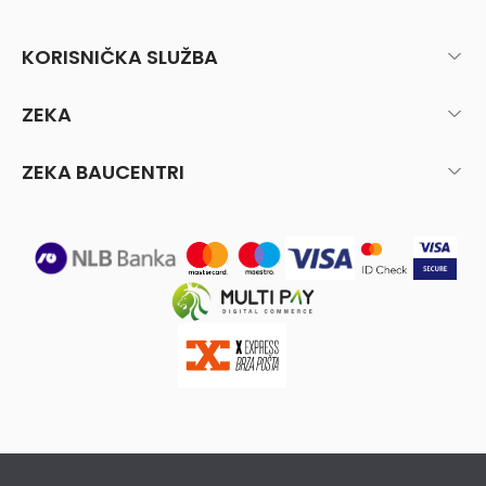
KORISNIČKA SLUŽBA
ZEKA
ZEKA BAUCENTRI