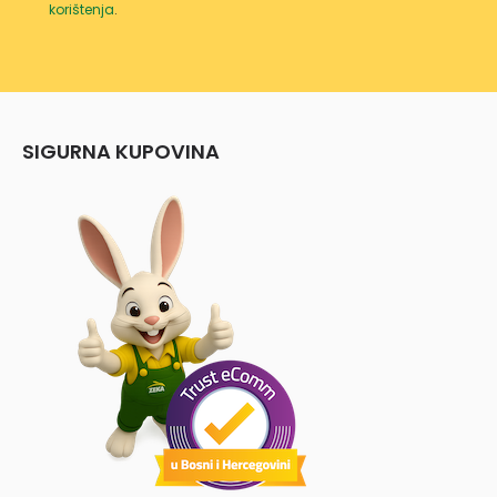
korištenja
.
SIGURNA KUPOVINA