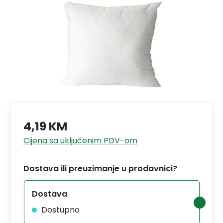
4,19 KM
Cijena sa uključenim PDV-om
Dostava ili preuzimanje u prodavnici?
Dostava
Dostupno