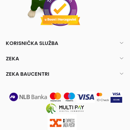
KORISNIČKA SLUŽBA
ZEKA
ZEKA BAUCENTRI