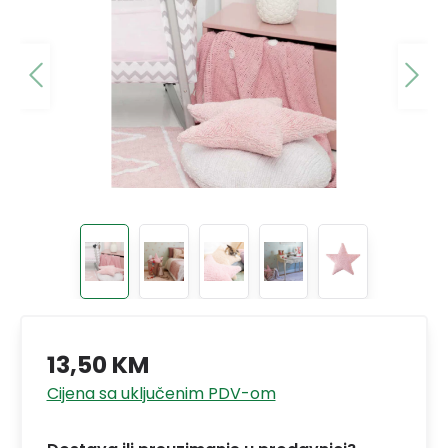
13,50 KM
Cijena sa uključenim PDV-om