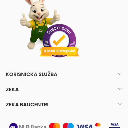
KORISNIČKA SLUŽBA
ZEKA
ZEKA BAUCENTRI