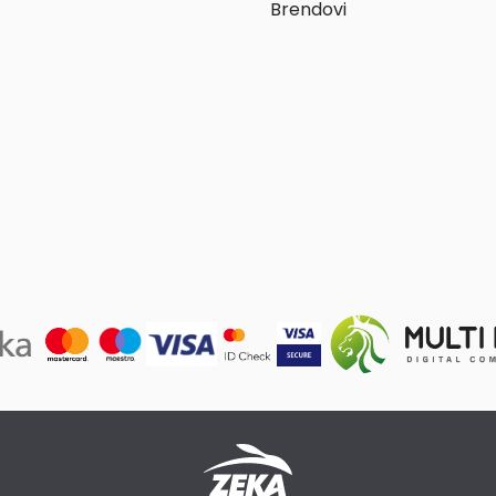
Brendovi