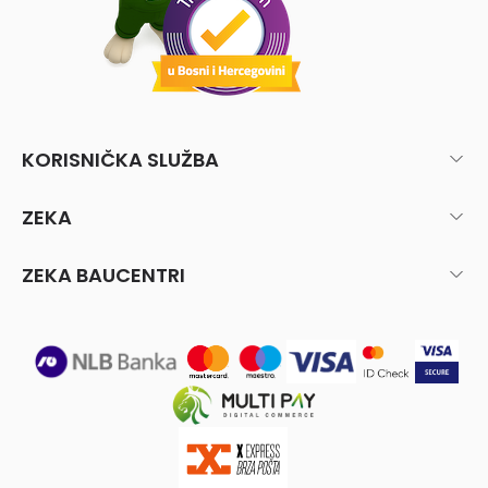
KORISNIČKA SLUŽBA
ZEKA
ZEKA BAUCENTRI