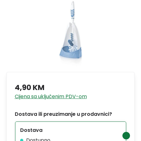
4,90 KM
Cijena sa uključenim PDV-om
Dostava ili preuzimanje u prodavnici?
Dostava
Dostupno