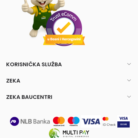
KORISNIČKA SLUŽBA
ZEKA
ZEKA BAUCENTRI