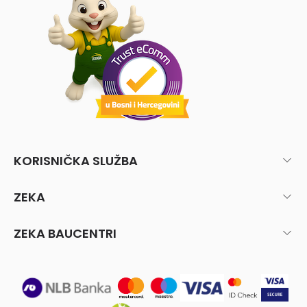
KORISNIČKA SLUŽBA
ZEKA
ZEKA BAUCENTRI