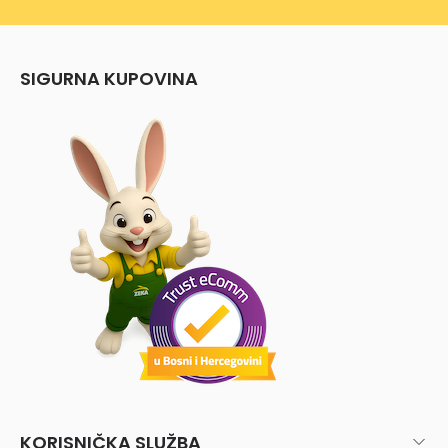
SIGURNA KUPOVINA
KORISNIČKA SLUŽBA