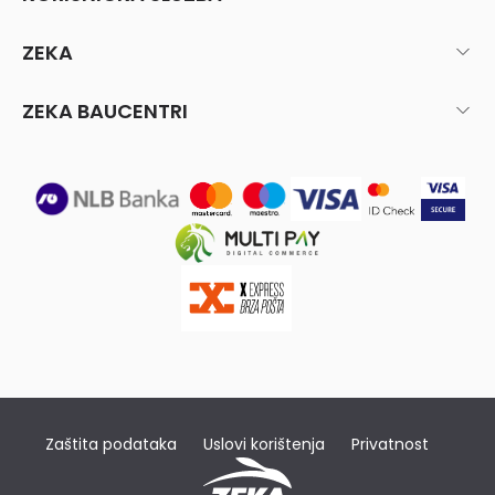
ZEKA
ZEKA BAUCENTRI
Zaštita podataka
Uslovi korištenja
Privatnost