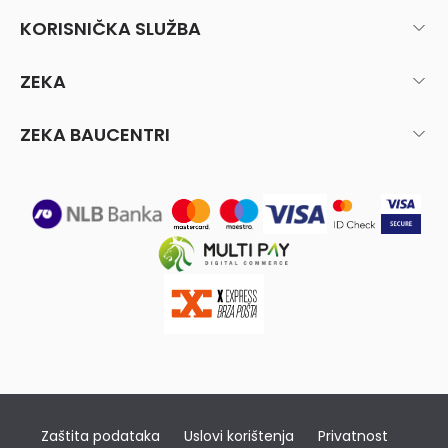
KORISNIČKA SLUŽBA
ZEKA
ZEKA BAUCENTRI
Zaštita podataka
Uslovi korištenja
Privatnost