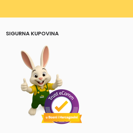
SIGURNA KUPOVINA