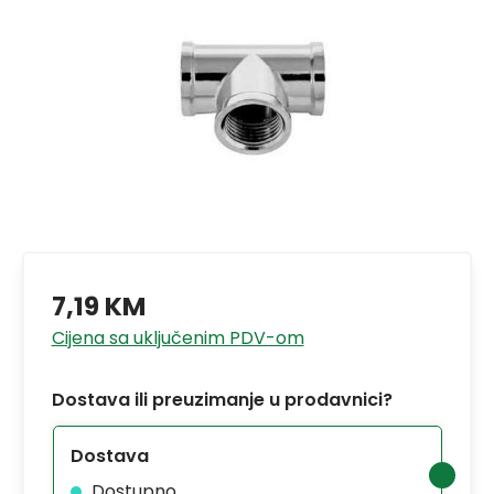
7,19 KM
Cijena sa uključenim PDV-om
Dostava ili preuzimanje u prodavnici?
Dostava
Dostupno