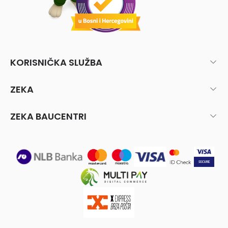
KORISNIČKA SLUŽBA
ZEKA
ZEKA BAUCENTRI