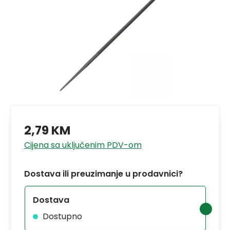
2,79 KM
Cijena sa uključenim PDV-om
Dostava ili preuzimanje u prodavnici?
Dostava
Dostupno