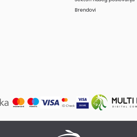
Brendovi