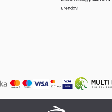
Brendovi